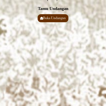
Tamu Undangan
Buka Undangan