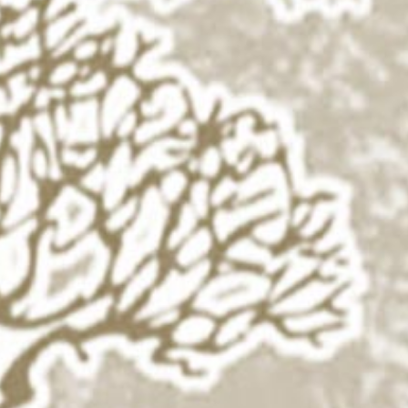
The Wedding of